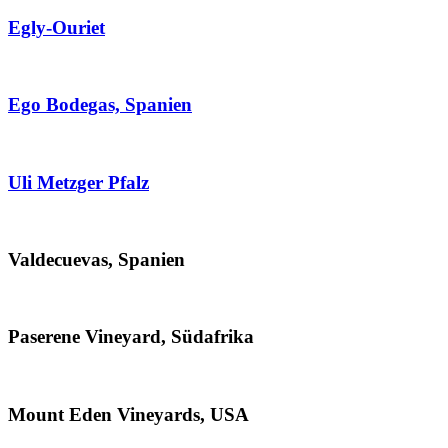
Egly-Ouriet
Ego Bodegas, Spanien
Uli Metzger Pfalz
Valdecuevas, Spanien
Paserene Vineyard, Südafrika
Mount Eden Vineyards, USA