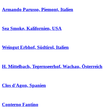
Armando Parusso, Piemont, Italien
Sea Smoke, Kalifornien, USA
Weingut Erbhof, Südtirol, Italien
H. Mittelbach, Tegernseerhof, Wachau, Österreich
Clos d'Agon, Spanien
Conterno Fantino