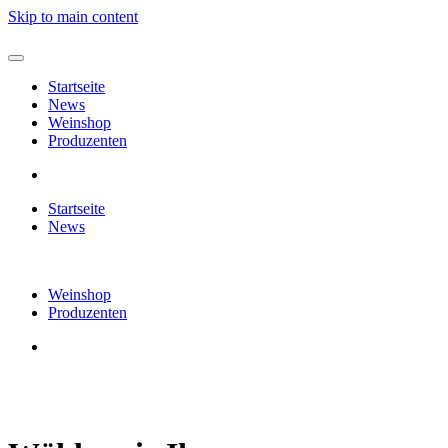
Skip to main content
Startseite
News
Weinshop
Produzenten
Startseite
News
Weinshop
Produzenten
Produzenten