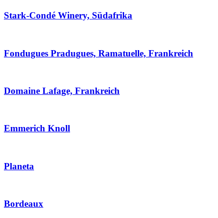
Stark-Condé Winery, Südafrika
Fondugues Pradugues, Ramatuelle, Frankreich
Domaine Lafage, Frankreich
Emmerich Knoll
Planeta
Bordeaux