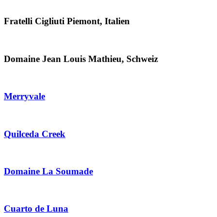
Fratelli Cigliuti Piemont, Italien
Domaine Jean Louis Mathieu, Schweiz
Merryvale
Quilceda Creek
Domaine La Soumade
Cuarto de Luna