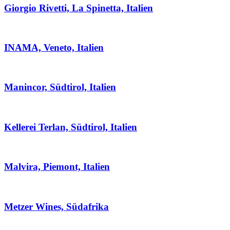
Giorgio Rivetti, La Spinetta, Italien
INAMA, Veneto, Italien
Manincor, Südtirol, Italien
Kellerei Terlan, Südtirol, Italien
Malvira, Piemont, Italien
Metzer Wines, Südafrika