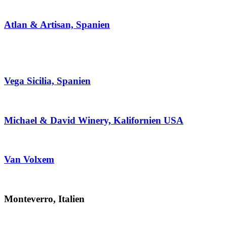
Atlan & Artisan, Spanien
Vega Sicilia, Spanien
Michael & David Winery, Kalifornien USA
Van Volxem
Monteverro, Italien