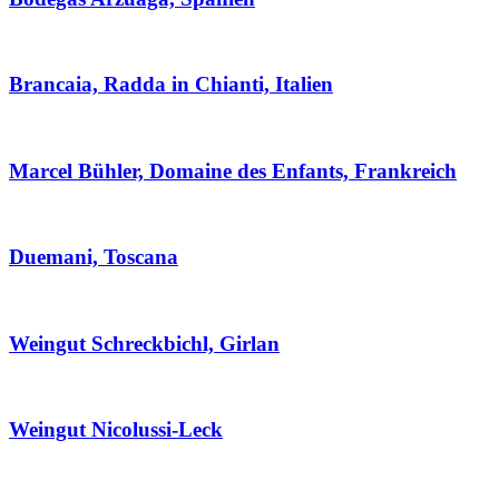
Brancaia, Radda in Chianti, Italien
Marcel Bühler, Domaine des Enfants, Frankreich
Duemani, Toscana
Weingut Schreckbichl, Girlan
Weingut Nicolussi-Leck