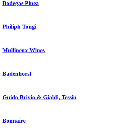
Bodegas Pinea
Philiph Tongi
Mullineux Wines
Badenhorst
Guido Brivio & Gialdi, Tessin
Bonnaire